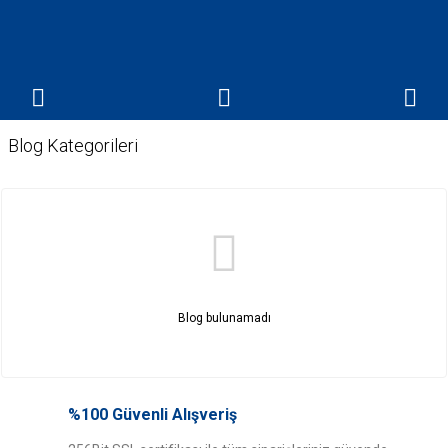
Blog Kategorileri
Blog bulunamadı
%100 Güvenli Alışveriş