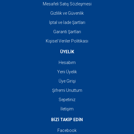
Mesafeli Satış Sözleşmesi
Gizlilik ve Güvenlik
İptal ve İade Şartları
Garanti Şartları
Kişisel Veriler Politikası
ÜYELİK
Hesabım
Yeni Üyelik
Üye Girişi
Şifremi Unuttum
Sepetiniz
İletişim
BİZİ TAKİP EDİN
Facebook