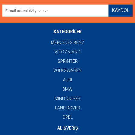
KAYDOL
KATEGORİLER
MERCEDES BENZ
VİTO / VİANO
SPRİNTER
VOLKSWAGEN
AUDI
BMW
MINI COOPER
LAND ROVER
OPEL
ALIŞVERİŞ