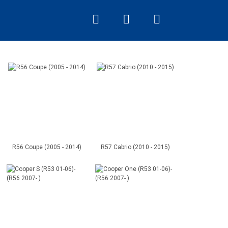
R56 Coupe (2005 - 2014)
R57 Cabrio (2010 - 2015)