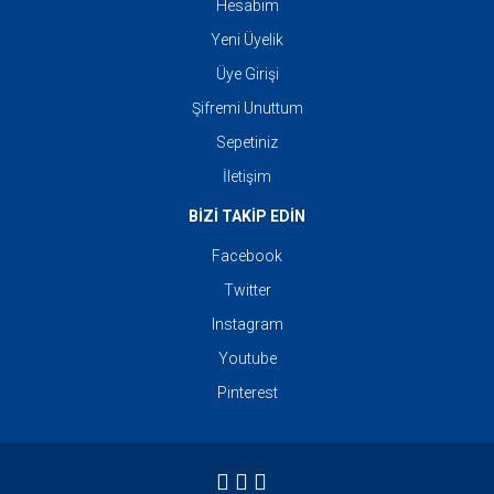
Hesabım
Yeni Üyelik
Üye Girişi
Şifremi Unuttum
Sepetiniz
İletişim
BİZİ TAKİP EDİN
Facebook
Twitter
Instagram
Youtube
Pinterest