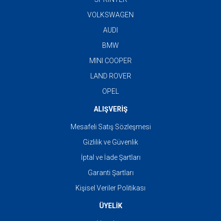
VOLKSWAGEN
AUDI
BMW
MINI COOPER
LAND ROVER
OPEL
ALIŞVERİŞ
Mesafeli Satış Sözleşmesi
Gizlilik ve Güvenlik
İptal ve İade Şartları
Garanti Şartları
Kişisel Veriler Politikası
ÜYELİK