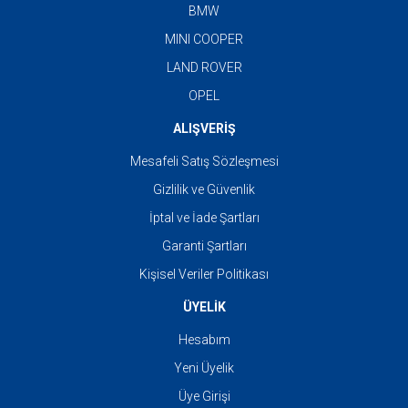
BMW
MINI COOPER
LAND ROVER
OPEL
ALIŞVERİŞ
Mesafeli Satış Sözleşmesi
Gizlilik ve Güvenlik
İptal ve İade Şartları
Garanti Şartları
Kişisel Veriler Politikası
ÜYELİK
Hesabım
Yeni Üyelik
Üye Girişi