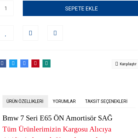
SEPETE EKLE
Karşılaştır
ÜRÜN ÖZELLİKLERİ
YORUMLAR
TAKSİT SEÇENEKLERİ
Bmw 7 Seri E65 ÖN Amortisör SAĞ
Tüm Ürünlerimizin Kargosu Alıcıya