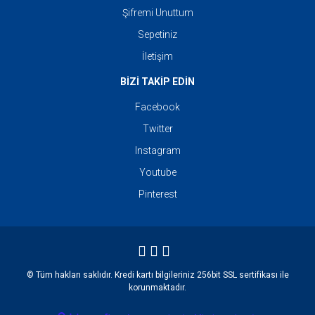
Şifremi Unuttum
Sepetiniz
İletişim
BİZİ TAKİP EDİN
Facebook
Twitter
Instagram
Youtube
Pinterest
© Tüm hakları saklıdır. Kredi kartı bilgileriniz 256bit SSL sertifikası ile
korunmaktadır.