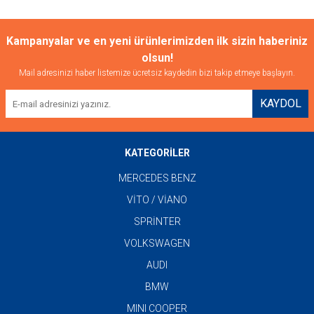
Kampanyalar ve en yeni ürünlerimizden ilk sizin haberiniz
olsun!
Mail adresinizi haber listemize ücretsiz kaydedin bizi takip etmeye başlayın.
KAYDOL
KATEGORİLER
MERCEDES BENZ
VİTO / VİANO
SPRİNTER
VOLKSWAGEN
AUDI
BMW
MINI COOPER