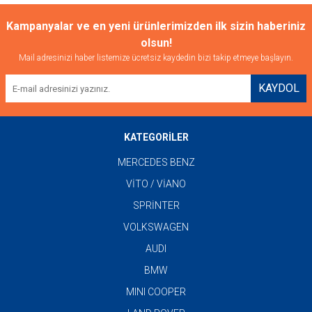
Kampanyalar ve en yeni ürünlerimizden ilk sizin haberiniz
olsun!
Mail adresinizi haber listemize ücretsiz kaydedin bizi takip etmeye başlayın.
KAYDOL
KATEGORİLER
MERCEDES BENZ
VİTO / VİANO
SPRİNTER
VOLKSWAGEN
AUDI
BMW
MINI COOPER