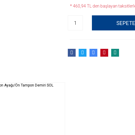
* 460,94 TL den başlayan taksitlerle
SEPETE