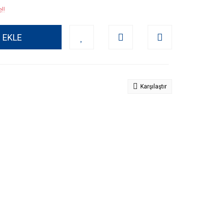
!!
 EKLE
Karşılaştır