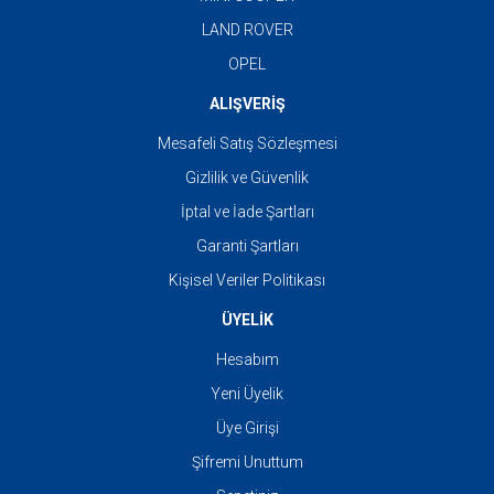
LAND ROVER
OPEL
ALIŞVERİŞ
Mesafeli Satış Sözleşmesi
Gizlilik ve Güvenlik
İptal ve İade Şartları
Garanti Şartları
Kişisel Veriler Politikası
ÜYELİK
Hesabım
Yeni Üyelik
Üye Girişi
Şifremi Unuttum