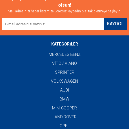
olsun!
Mail adresinizi haber listemize ücretsiz kaydedin bizi takip etmeye başlayın.
KAYDOL
KATEGORİLER
MERCEDES BENZ
VİTO / VİANO
SPRİNTER
VOLKSWAGEN
AUDI
BMW
MINI COOPER
LAND ROVER
OPEL