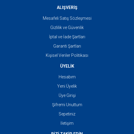
ALIŞVERİŞ
Mesafeli Satış Sözleşmesi
Gizlilik ve Güvenlik
İptal ve İade Şartları
Garanti Şartları
Kişisel Veriler Politikası
ÜYELİK
Hesabım
Yeni Üyelik
Üye Girişi
Şifremi Unuttum
Sepetiniz
İletişim