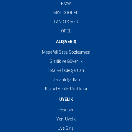
BMW
MINI COOPER
LAND ROVER
OPEL
ALIŞVERİŞ
Mesafeli Satış Sözleşmesi
Gizlilik ve Güvenlik
İptal ve İade Şartları
Garanti Şartları
Kişisel Veriler Politikası
ÜYELİK
Hesabım
Yeni Üyelik
Üye Girişi