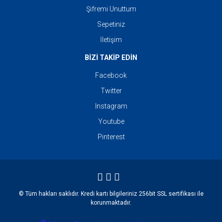
Şifremi Unuttum
Sepetiniz
İletişim
BİZİ TAKİP EDİN
Facebook
Twitter
Instagram
Youtube
Pinterest
© Tüm hakları saklıdır. Kredi kartı bilgileriniz 256bit SSL sertifikası ile
korunmaktadır.