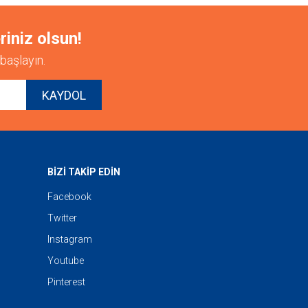
riniz olsun!
başlayın.
KAYDOL
BİZİ TAKİP EDİN
Facebook
Twitter
Instagram
Youtube
Pinterest