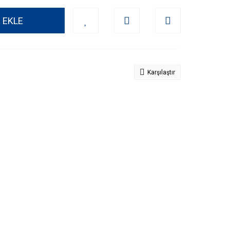
 EKLE
Karşılaştır