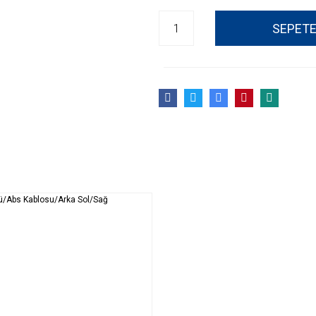
SEPETE