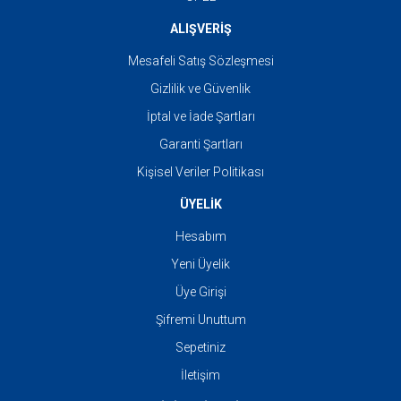
ALIŞVERİŞ
Mesafeli Satış Sözleşmesi
Gizlilik ve Güvenlik
İptal ve İade Şartları
Garanti Şartları
Kişisel Veriler Politikası
ÜYELİK
Hesabım
Yeni Üyelik
Üye Girişi
Şifremi Unuttum
Sepetiniz
İletişim