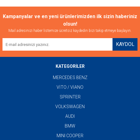
Kampanyalar ve en yeni ürünlerimizden ilk sizin haberiniz
olsun!
Mail adresinizi haber listemize ücretsiz kaydedin bizi takip etmeye başlayın.
KAYDOL
KATEGORİLER
MERCEDES BENZ
VİTO / VİANO
SPRİNTER
VOLKSWAGEN
AUDI
BMW
MINI COOPER