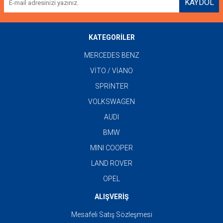
KAYDOL
KATEGORİLER
MERCEDES BENZ
VİTO / VİANO
SPRİNTER
VOLKSWAGEN
AUDI
BMW
MINI COOPER
LAND ROVER
OPEL
ALIŞVERİŞ
Mesafeli Satış Sözleşmesi