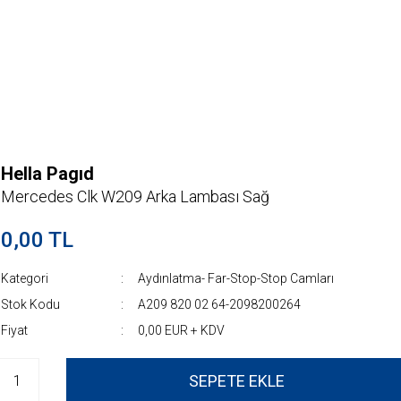
Hella Pagıd
Mercedes Clk W209 Arka Lambası Sağ
0,00 TL
Kategori
Aydınlatma- Far-Stop-Stop Camları
Stok Kodu
A209 820 02 64-2098200264
Fiyat
0,00 EUR + KDV
SEPETE EKLE