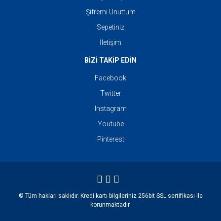
Şifremi Unuttum
Sepetiniz
İletişim
BİZİ TAKİP EDİN
Facebook
Twitter
Instagram
Youtube
Pinterest
© Tüm hakları saklıdır. Kredi kartı bilgileriniz 256bit SSL sertifikası ile
korunmaktadır.