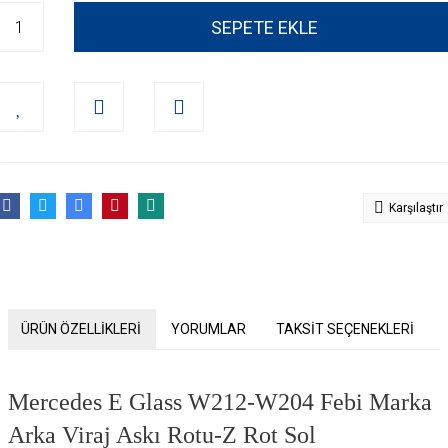
SEPETE EKLE
Karşılaştır
ÜRÜN ÖZELLİKLERİ
YORUMLAR
TAKSİT SEÇENEKLERİ
Mercedes E Glass W212-W204 Febi Marka
Arka Viraj Askı Rotu-Z Rot Sol