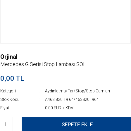
Orjinal
Mercedes G Serisi Stop Lambası SOL
0,00 TL
Kategori
Aydınlatma/Far/Stop/Stop Camları
Stok Kodu
A463 820 19 64/4638201964
Fiyat
0,00 EUR + KDV
SEPETE EKLE