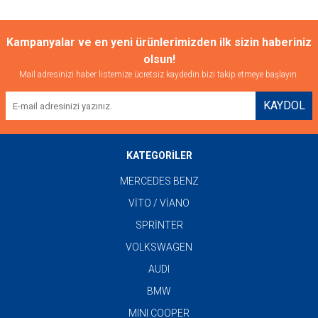
Kampanyalar ve en yeni ürünlerimizden ilk sizin haberiniz
olsun!
Mail adresinizi haber listemize ücretsiz kaydedin bizi takip etmeye başlayın.
KAYDOL
KATEGORİLER
MERCEDES BENZ
VİTO / VİANO
SPRİNTER
VOLKSWAGEN
AUDI
BMW
MINI COOPER