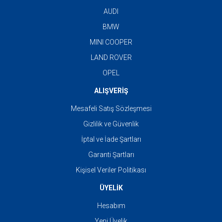
AUDI
BMW
MINI COOPER
LAND ROVER
OPEL
ALIŞVERİŞ
Mesafeli Satış Sözleşmesi
Gizlilik ve Güvenlik
İptal ve İade Şartları
Garanti Şartları
Kişisel Veriler Politikası
ÜYELİK
Hesabım
Yeni Üyelik