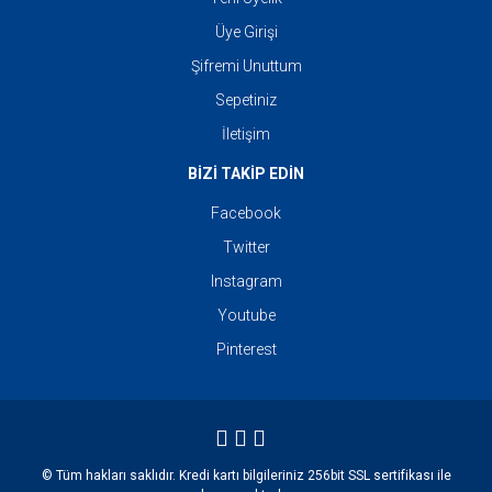
Üye Girişi
Şifremi Unuttum
Sepetiniz
İletişim
BİZİ TAKİP EDİN
Facebook
Twitter
Instagram
Youtube
Pinterest
© Tüm hakları saklıdır. Kredi kartı bilgileriniz 256bit SSL sertifikası ile