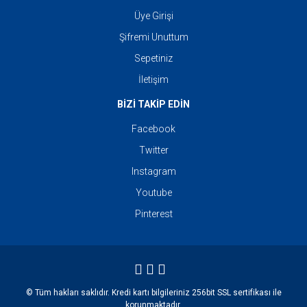
Üye Girişi
Şifremi Unuttum
Sepetiniz
İletişim
BİZİ TAKİP EDİN
Facebook
Twitter
Instagram
Youtube
Pinterest
© Tüm hakları saklıdır. Kredi kartı bilgileriniz 256bit SSL sertifikası ile
korunmaktadır.