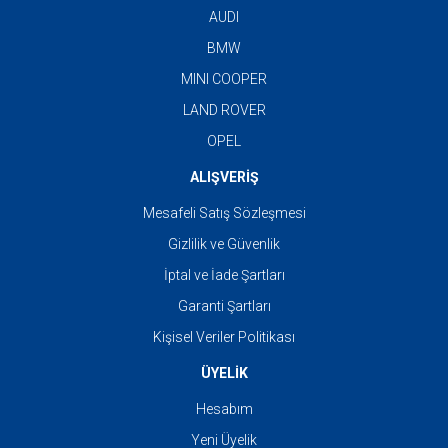
AUDI
BMW
MINI COOPER
LAND ROVER
OPEL
ALIŞVERİŞ
Mesafeli Satış Sözleşmesi
Gizlilik ve Güvenlik
İptal ve İade Şartları
Garanti Şartları
Kişisel Veriler Politikası
ÜYELİK
Hesabım
Yeni Üyelik