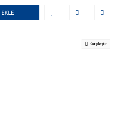
 EKLE
Karşılaştır