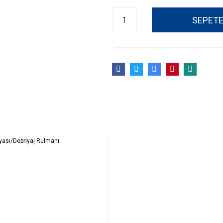
SEPETE