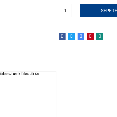
SEPETE