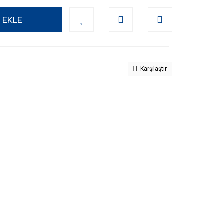
 EKLE
Karşılaştır