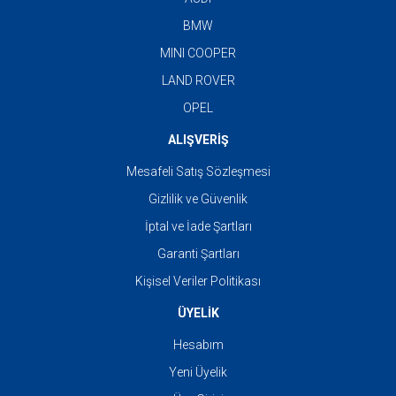
BMW
MINI COOPER
LAND ROVER
OPEL
ALIŞVERİŞ
Mesafeli Satış Sözleşmesi
Gizlilik ve Güvenlik
İptal ve İade Şartları
Garanti Şartları
Kişisel Veriler Politikası
ÜYELİK
Hesabım
Yeni Üyelik