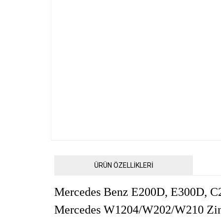
ÜRÜN ÖZELLİKLERİ
Mercedes Benz E200D, E300D, C
Mercedes W1204/W202/W210 Zinc