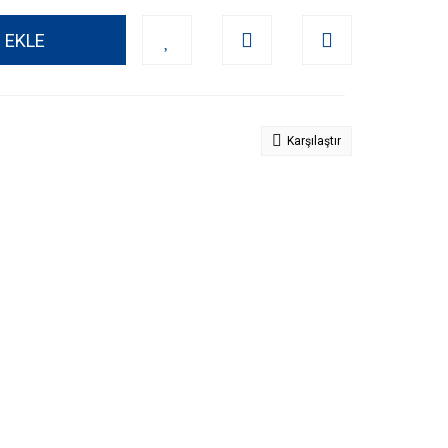
 EKLE
Karşılaştır