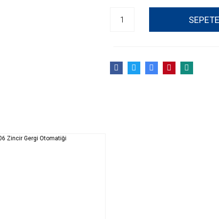
SEPETE