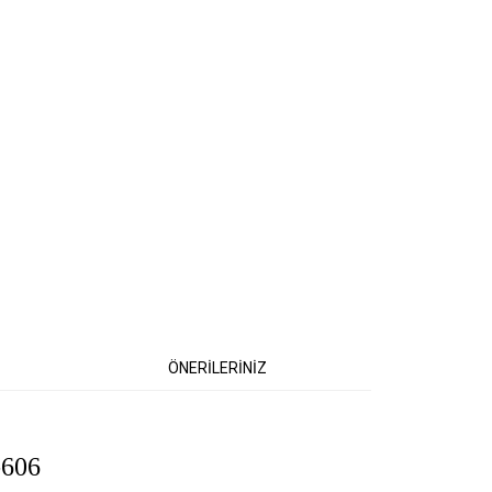
ÖNERİLERİNİZ
-606