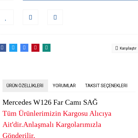
Karşılaştır
ÜRÜN ÖZELLİKLERİ
YORUMLAR
TAKSİT SEÇENEKLERİ
Mercedes W126 Far Camı SAĞ
Tüm Ürünlerimizin Kargosu Alıcıya
Ait'dir.Anlaşmalı Kargolarımızla
Gönderilir.