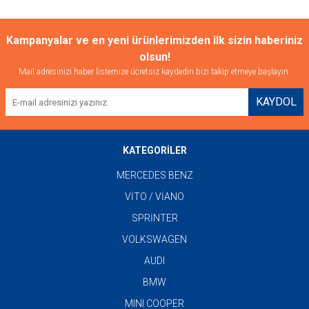
Kampanyalar ve en yeni ürünlerimizden ilk sizin haberiniz
olsun!
Mail adresinizi haber listemize ücretsiz kaydedin bizi takip etmeye başlayın.
KAYDOL
KATEGORİLER
MERCEDES BENZ
VİTO / VİANO
SPRİNTER
VOLKSWAGEN
AUDI
BMW
MINI COOPER