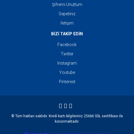
Şifremi Unuttum
Sepetiniz
İletişim
BİZİ TAKİP EDİN
Facebook
Twitter
Instagram
Youtube
Pinterest
© Tüm hakları saklıdır. Kredi kartı bilgileriniz 256bit SSL sertifikası ile
korunmaktadır.