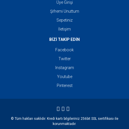
Üye Girişi
Şifremi Unuttum
Sepetiniz
İletişim
BİZİ TAKİP EDİN
Facebook
Twitter
Instagram
Youtube
Pinterest
© Tüm hakları saklıdır. Kredi kartı bilgileriniz 256bit SSL sertifikası ile
korunmaktadır.