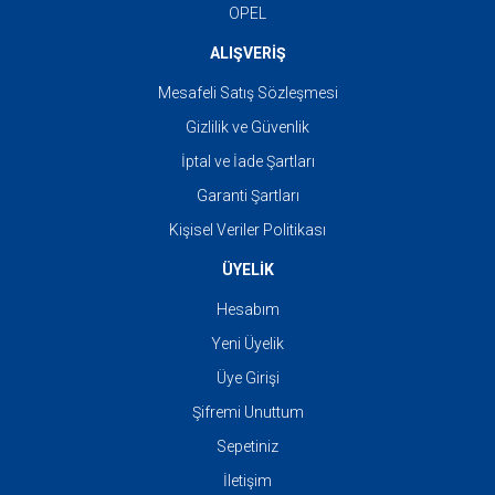
OPEL
ALIŞVERİŞ
Mesafeli Satış Sözleşmesi
Gizlilik ve Güvenlik
İptal ve İade Şartları
Garanti Şartları
Kişisel Veriler Politikası
ÜYELİK
Hesabım
Yeni Üyelik
Üye Girişi
Şifremi Unuttum
Sepetiniz
İletişim