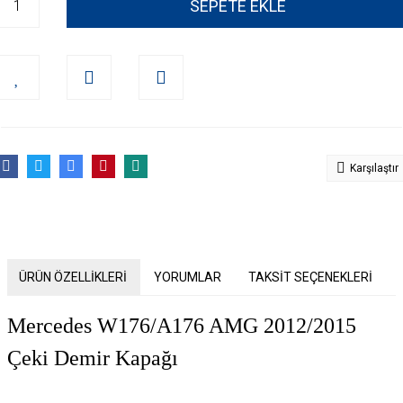
SEPETE EKLE
Karşılaştır
ÜRÜN ÖZELLİKLERİ
YORUMLAR
TAKSİT SEÇENEKLERİ
Mercedes W176/A176 AMG 2012/2015
Çeki Demir Kapağı