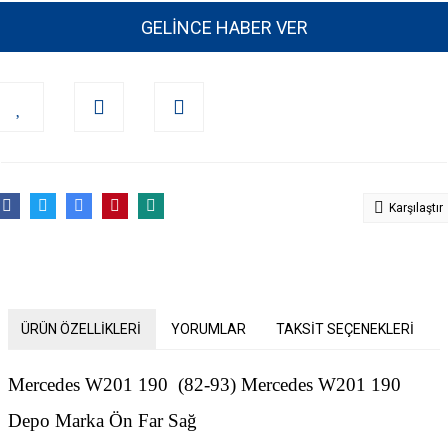
GELİNCE HABER VER
Karşılaştır
ÜRÜN ÖZELLİKLERİ
YORUMLAR
TAKSİT SEÇENEKLERİ
Mercedes W201 190 (82-93) Mercedes W201 190
Depo Marka Ön Far Sağ