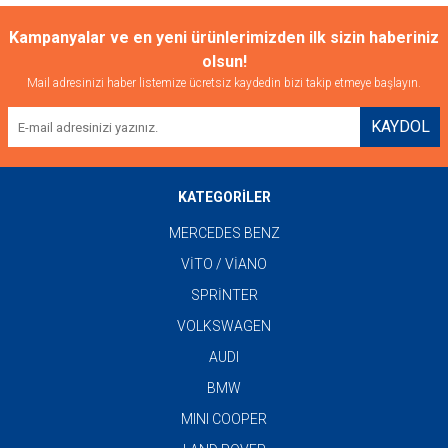
Kampanyalar ve en yeni ürünlerimizden ilk sizin haberiniz
olsun!
Mail adresinizi haber listemize ücretsiz kaydedin bizi takip etmeye başlayın.
KAYDOL
KATEGORİLER
MERCEDES BENZ
VİTO / VİANO
SPRİNTER
VOLKSWAGEN
AUDI
BMW
MINI COOPER