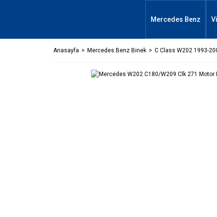
Mercedes Benz
V
Anasayfa
Mercedes Benz Binek
C Class W202 1993-20