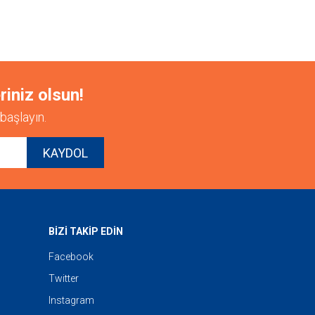
riniz olsun!
başlayın.
KAYDOL
BİZİ TAKİP EDİN
Facebook
Twitter
Instagram