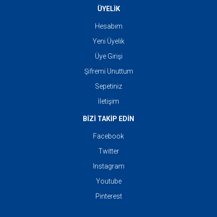
ÜYELİK
Hesabım
Yeni Üyelik
Üye Girişi
Şifremi Unuttum
Sepetiniz
İletişim
BİZİ TAKİP EDİN
Facebook
Twitter
Instagram
Youtube
Pinterest