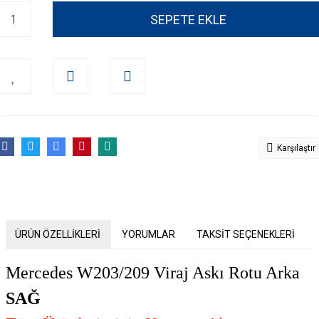
SEPETE EKLE
Karşılaştır
ÜRÜN ÖZELLİKLERİ
YORUMLAR
TAKSİT SEÇENEKLERİ
Mercedes W203/209 Viraj Askı Rotu Arka
SAĞ