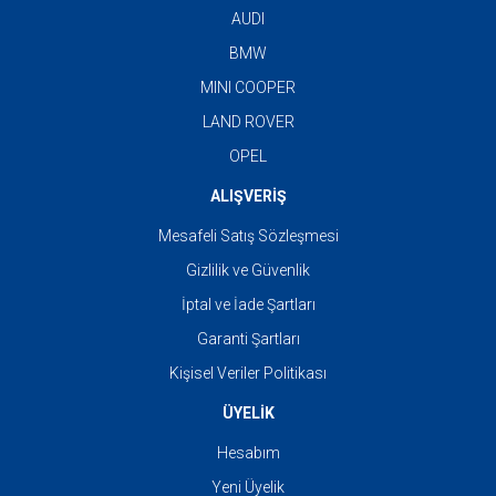
AUDI
BMW
MINI COOPER
LAND ROVER
OPEL
ALIŞVERİŞ
Mesafeli Satış Sözleşmesi
Gizlilik ve Güvenlik
İptal ve İade Şartları
Garanti Şartları
Kişisel Veriler Politikası
ÜYELİK
Hesabım
Yeni Üyelik