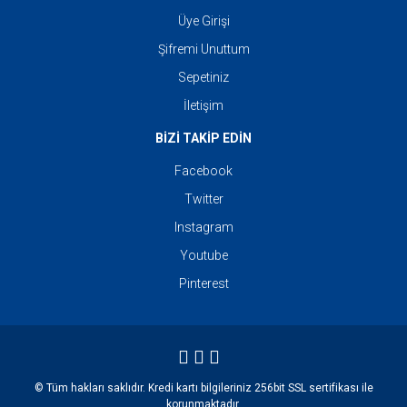
Üye Girişi
Şifremi Unuttum
Sepetiniz
İletişim
BİZİ TAKİP EDİN
Facebook
Twitter
Instagram
Youtube
Pinterest
© Tüm hakları saklıdır. Kredi kartı bilgileriniz 256bit SSL sertifikası ile
korunmaktadır.