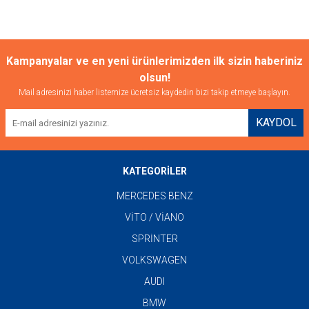
Kampanyalar ve en yeni ürünlerimizden ilk sizin haberiniz
olsun!
Mail adresinizi haber listemize ücretsiz kaydedin bizi takip etmeye başlayın.
KAYDOL
KATEGORİLER
MERCEDES BENZ
VİTO / VİANO
SPRİNTER
VOLKSWAGEN
AUDI
BMW