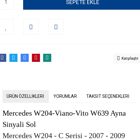
SEPETE EKLE
Karşılaştır
ÜRÜN ÖZELLİKLERİ
YORUMLAR
TAKSİT SEÇENEKLERİ
Mercedes W204-Viano-Vito W639 Ayna
Sinyali Sol
Mercedes W204 - C Serisi - 2007 - 2009