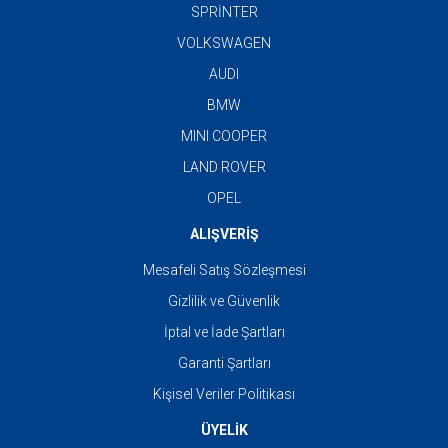
SPRİNTER
VOLKSWAGEN
AUDI
BMW
MINI COOPER
LAND ROVER
OPEL
ALIŞVERİŞ
Mesafeli Satış Sözleşmesi
Gizlilik ve Güvenlik
İptal ve İade Şartları
Garanti Şartları
Kişisel Veriler Politikası
ÜYELİK