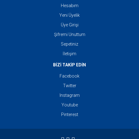
Hesabım
Yeni Üyelik
Üye Girişi
Şifremi Unuttum
Sepetiniz
İletişim
BİZİ TAKİP EDİN
Facebook
Twitter
Instagram
Youtube
Pinterest