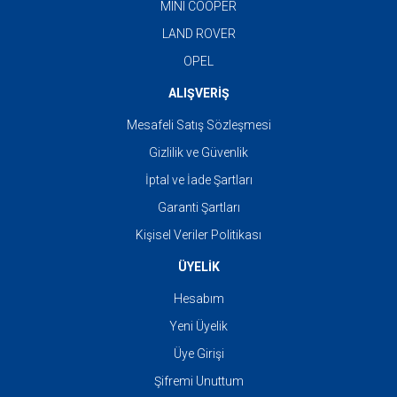
MINI COOPER
LAND ROVER
OPEL
ALIŞVERİŞ
Mesafeli Satış Sözleşmesi
Gizlilik ve Güvenlik
İptal ve İade Şartları
Garanti Şartları
Kişisel Veriler Politikası
ÜYELİK
Hesabım
Yeni Üyelik
Üye Girişi
Şifremi Unuttum