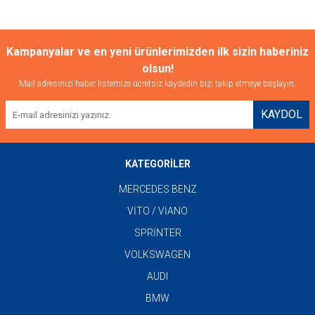
Kampanyalar ve en yeni ürünlerimizden ilk sizin haberiniz
olsun!
Mail adresinizi haber listemize ücretsiz kaydedin bizi takip etmeye başlayın.
KAYDOL
KATEGORİLER
MERCEDES BENZ
VİTO / VİANO
SPRİNTER
VOLKSWAGEN
AUDI
BMW