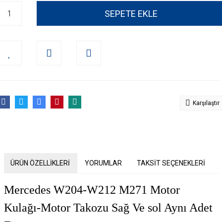
SEPETE EKLE
Karşılaştır
ÜRÜN ÖZELLİKLERİ
YORUMLAR
TAKSİT SEÇENEKLERİ
Mercedes W204-W212 M271 Motor
Kulağı-Motor Takozu Sağ Ve sol Aynı Adet