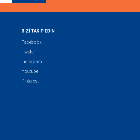
BİZİ TAKİP EDİN
Facebook
Twitter
Instagram
Youtube
Pinterest