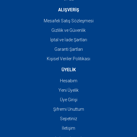
ALIŞVERİŞ
Mesafeli Satış Sözleşmesi
Gizlilik ve Güvenlik
İptal ve İade Şartları
Garanti Şartları
Kişisel Veriler Politikası
ÜYELİK
Hesabım
Yeni Üyelik
Üye Girişi
Şifremi Unuttum
Sepetiniz
İletişim