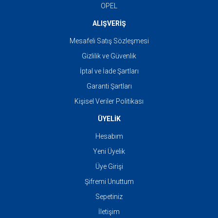
OPEL
ALIŞVERİŞ
Mesafeli Satış Sözleşmesi
Gizlilik ve Güvenlik
İptal ve İade Şartları
Garanti Şartları
Kişisel Veriler Politikası
ÜYELİK
Hesabım
Yeni Üyelik
Üye Girişi
Şifremi Unuttum
Sepetiniz
İletişim