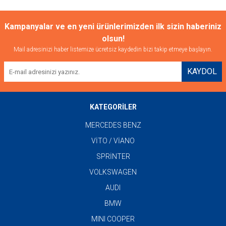
Kampanyalar ve en yeni ürünlerimizden ilk sizin haberiniz
olsun!
Mail adresinizi haber listemize ücretsiz kaydedin bizi takip etmeye başlayın.
KAYDOL
KATEGORİLER
MERCEDES BENZ
VİTO / VİANO
SPRİNTER
VOLKSWAGEN
AUDI
BMW
MINI COOPER