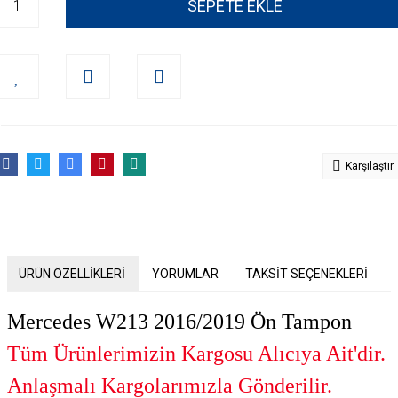
SEPETE EKLE
Karşılaştır
ÜRÜN ÖZELLİKLERİ
YORUMLAR
TAKSİT SEÇENEKLERİ
Mercedes W213 2016/2019 Ön Tampon
Tüm Ürünlerimizin Kargosu Alıcıya Ait'dir.
Anlaşmalı Kargolarımızla Gönderilir.