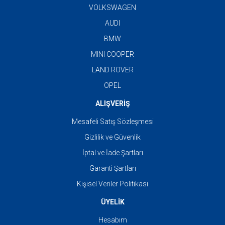
VOLKSWAGEN
AUDI
BMW
MINI COOPER
LAND ROVER
OPEL
ALIŞVERİŞ
Mesafeli Satış Sözleşmesi
Gizlilik ve Güvenlik
İptal ve İade Şartları
Garanti Şartları
Kişisel Veriler Politikası
ÜYELİK
Hesabım