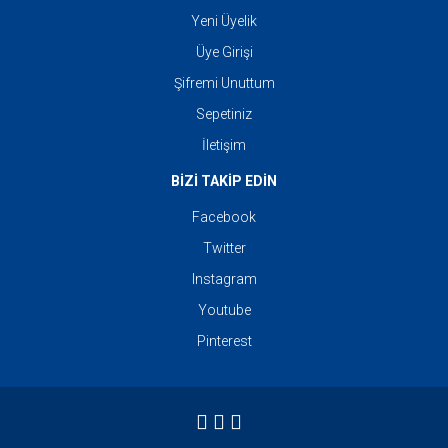
Yeni Üyelik
Üye Girişi
Şifremi Unuttum
Sepetiniz
İletişim
BİZİ TAKİP EDİN
Facebook
Twitter
Instagram
Youtube
Pinterest