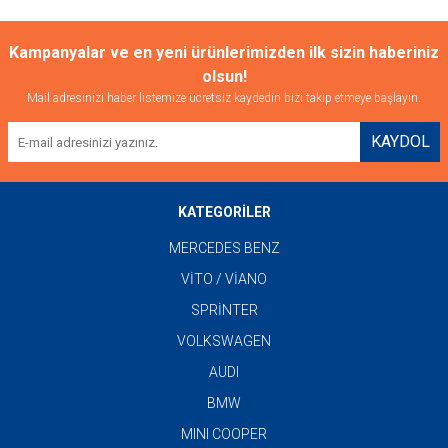
Kampanyalar ve en yeni ürünlerimizden ilk sizin haberiniz
olsun!
Mail adresinizi haber listemize ücretsiz kaydedin bizi takip etmeye başlayın.
KAYDOL
KATEGORİLER
MERCEDES BENZ
VİTO / VİANO
SPRİNTER
VOLKSWAGEN
AUDI
BMW
MINI COOPER