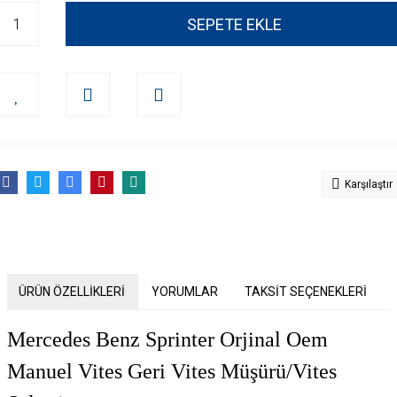
SEPETE EKLE
Karşılaştır
ÜRÜN ÖZELLİKLERİ
YORUMLAR
TAKSİT SEÇENEKLERİ
Mercedes Benz Sprinter Orjinal Oem
Manuel Vites Geri Vites Müşürü/Vites