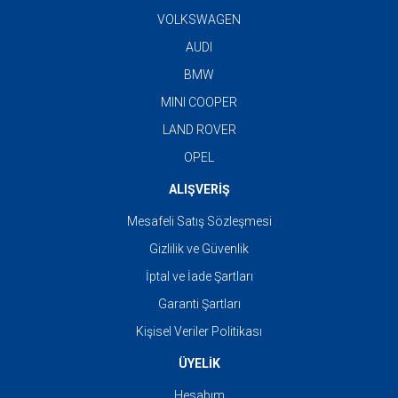
VOLKSWAGEN
AUDI
BMW
MINI COOPER
LAND ROVER
OPEL
ALIŞVERİŞ
Mesafeli Satış Sözleşmesi
Gizlilik ve Güvenlik
İptal ve İade Şartları
Garanti Şartları
Kişisel Veriler Politikası
ÜYELİK
Hesabım