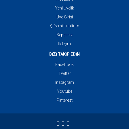
Yeni Üyelik
Üye Girişi
Şifremi Unuttum
Sepetiniz
İletişim
BİZİ TAKİP EDİN
Facebook
Twitter
Instagram
Youtube
Pinterest