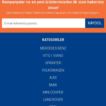
Kampanyalar ve en yeni ürünlerimizden ilk sizin haberiniz
olsun!
Mail adresinizi haber listemize ücretsiz kaydedin bizi takip etmeye başlayın.
KAYDOL
KATEGORİLER
MERCEDES BENZ
VİTO / VİANO
SPRİNTER
VOLKSWAGEN
AUDI
BMW
MINI COOPER
LAND ROVER