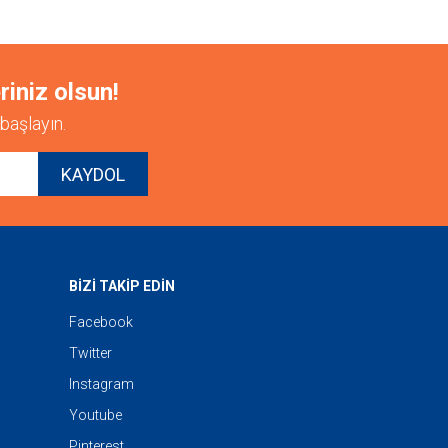
riniz olsun!
başlayın.
KAYDOL
BİZİ TAKİP EDİN
Facebook
Twitter
Instagram
Youtube
Pinterest