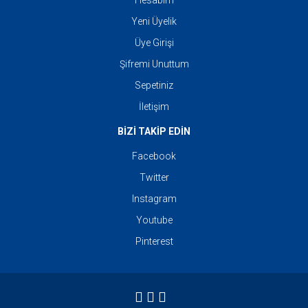
Hesabım
Yeni Üyelik
Üye Girişi
Şifremi Unuttum
Sepetiniz
İletişim
BİZİ TAKİP EDİN
Facebook
Twitter
Instagram
Youtube
Pinterest