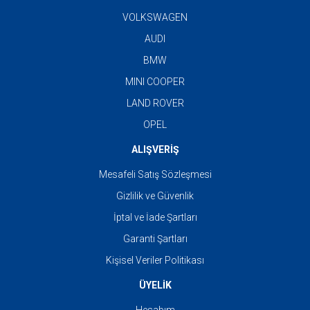
VOLKSWAGEN
AUDI
BMW
MINI COOPER
LAND ROVER
OPEL
ALIŞVERİŞ
Mesafeli Satış Sözleşmesi
Gizlilik ve Güvenlik
İptal ve İade Şartları
Garanti Şartları
Kişisel Veriler Politikası
ÜYELİK