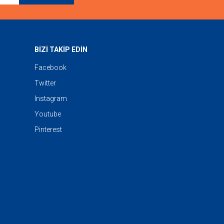
BİZİ TAKİP EDİN
Facebook
Twitter
Instagram
Youtube
Pinterest