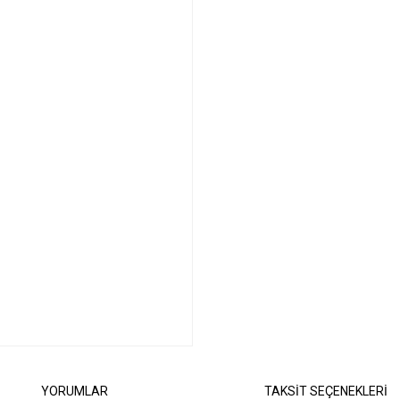
YORUMLAR
TAKSİT SEÇENEKLERİ