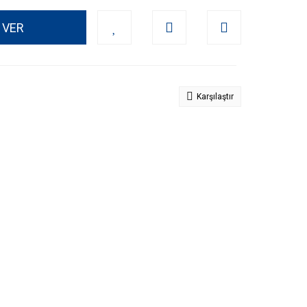
 VER
Karşılaştır