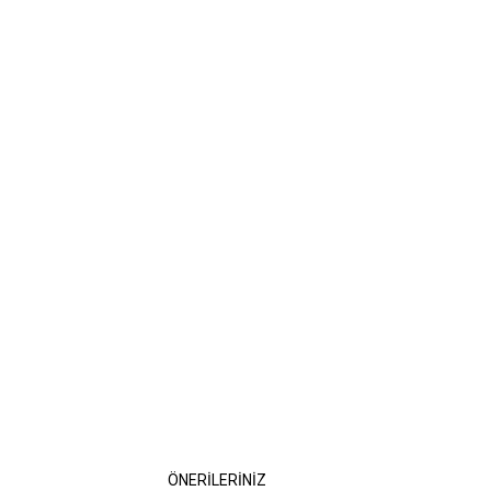
ÖNERİLERİNİZ