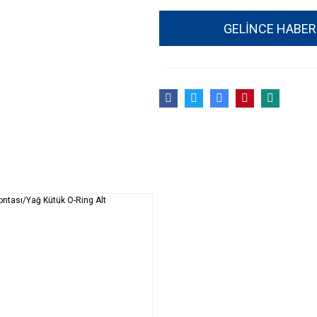
GELİNCE HABER