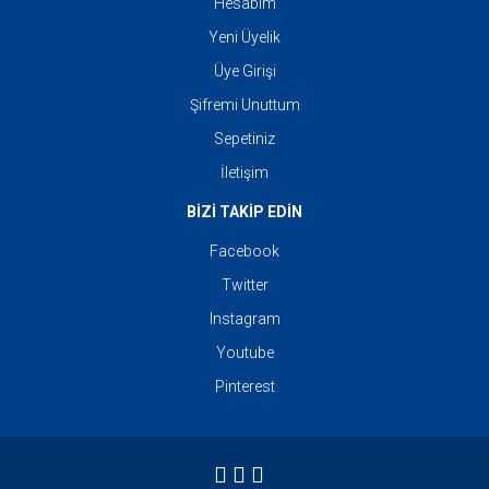
Hesabım
Yeni Üyelik
Üye Girişi
Şifremi Unuttum
Sepetiniz
İletişim
BİZİ TAKİP EDİN
Facebook
Twitter
Instagram
Youtube
Pinterest