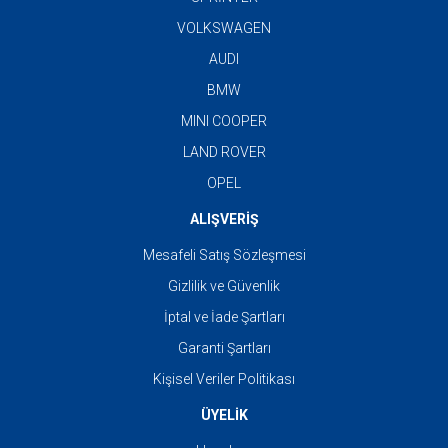
VOLKSWAGEN
AUDI
BMW
MINI COOPER
LAND ROVER
OPEL
ALIŞVERİŞ
Mesafeli Satış Sözleşmesi
Gizlilik ve Güvenlik
İptal ve İade Şartları
Garanti Şartları
Kişisel Veriler Politikası
ÜYELİK