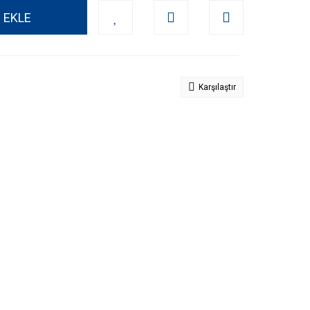
 EKLE
Karşılaştır