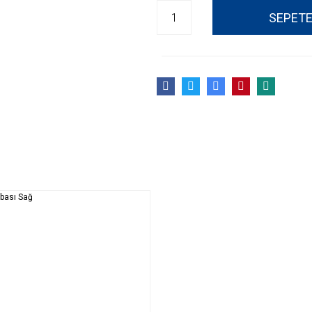
SEPETE