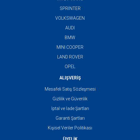
SPRİNTER
VOLKSWAGEN
AUDI
BMW
MINI COOPER
LAND ROVER
OPEL
ALIŞVERİŞ
Mesafeli Satış Sözleşmesi
Gizlilik ve Güvenlik
İptal ve İade Şartları
Garanti Şartları
Kişisel Veriler Politikası
ÜYELİK