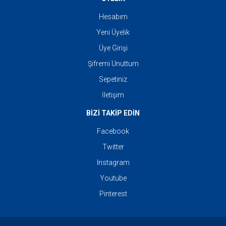
Hesabım
Yeni Üyelik
Üye Girişi
Şifremi Unuttum
Sepetiniz
İletişim
BİZİ TAKİP EDİN
Facebook
Twitter
Instagram
Youtube
Pinterest