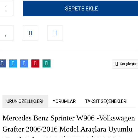
SEPETE EKLE
Karşılaştır
ÜRÜN ÖZELLİKLERİ
YORUMLAR
TAKSİT SEÇENEKLERİ
Mercedes Benz Sprinter W906 -Volkswagen
Grafter 2006/2016 Model Araçlara Uyumlu