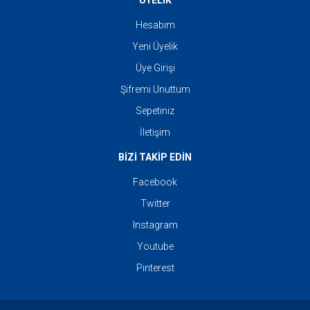
ÜYELİK
Hesabım
Yeni Üyelik
Üye Girişi
Şifremi Unuttum
Sepetiniz
İletişim
BİZİ TAKİP EDİN
Facebook
Twitter
Instagram
Youtube
Pinterest