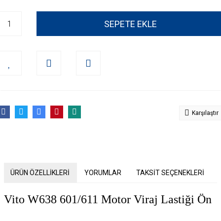
SEPETE EKLE
Karşılaştır
ÜRÜN ÖZELLİKLERİ
YORUMLAR
TAKSİT SEÇENEKLERİ
Vito W638 601/611 Motor Viraj Lastiği Ön