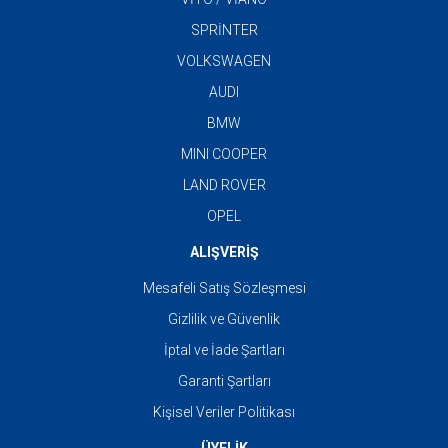
SPRİNTER
VOLKSWAGEN
AUDI
BMW
MINI COOPER
LAND ROVER
OPEL
ALIŞVERİŞ
Mesafeli Satış Sözleşmesi
Gizlilik ve Güvenlik
İptal ve İade Şartları
Garanti Şartları
Kişisel Veriler Politikası