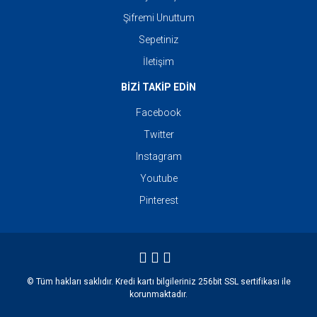
Şifremi Unuttum
Sepetiniz
İletişim
BİZİ TAKİP EDİN
Facebook
Twitter
Instagram
Youtube
Pinterest
© Tüm hakları saklıdır. Kredi kartı bilgileriniz 256bit SSL sertifikası ile
korunmaktadır.