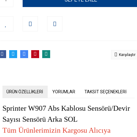
Karşılaştır
ÜRÜN ÖZELLİKLERİ
YORUMLAR
TAKSİT SEÇENEKLERİ
Sprinter W907 Abs Kablosu Sensörü/Devir
Sayısı Sensörü Arka SOL
Tüm Ürünlerimizin Kargosu Alıcıya